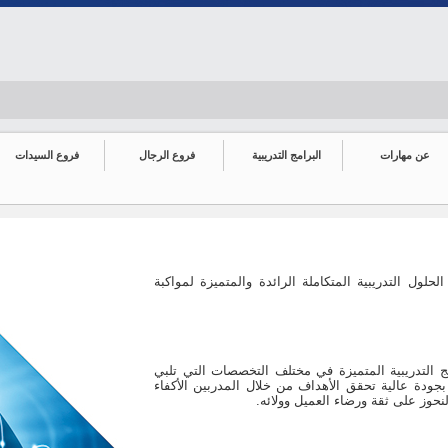
عن مهارات
البرامج التدريبية
فروع الرجال
فروع السيدات
لول التدريبية المتكاملة الرائدة والمتميزة لمواكبة
ج التدريبية المتميزة في مختلف التخصصات التي تلبي
بجودة عالية تحقق الأهداف من خلال المدربين الأكفاء
 لنحوز على ثقة ورضاء العميل وولائه.