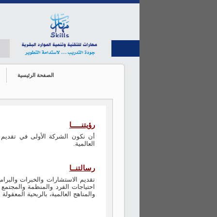
الصفحة الرئيسية
رؤيتنـــــا
أن نكون الشركة الأولى في تقديم الح
العالمية.
رسالتنــا
تقديم الاستشارات والخبرات والبرام
احتياجات الفرد والمنظمة والمجتمع 
والمناهج العالمية، بالربحية المعقولة