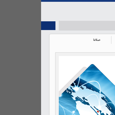
عملائنا